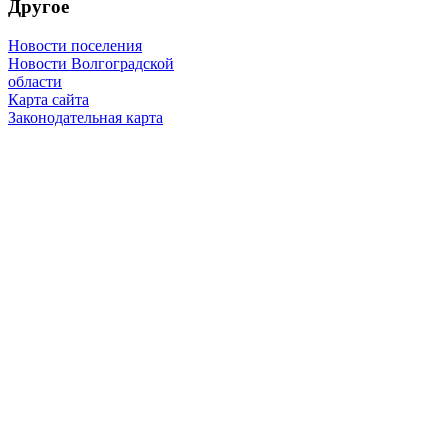
Другое
Новости поселения
Новости Волгоградской
области
Карта сайта
Законодательная карта