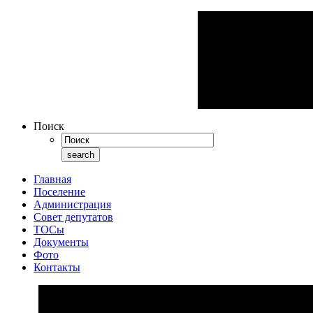
Поиск
Главная
Поселение
Администрация
Совет депутатов
ТОСы
Документы
Фото
Контакты