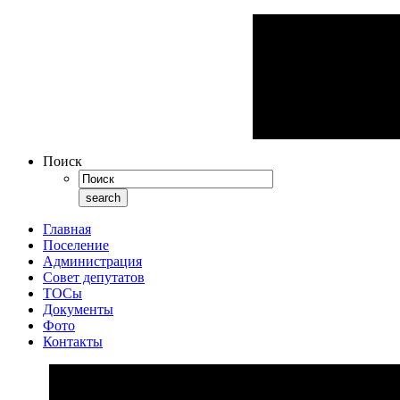
Поиск
Главная
Поселение
Администрация
Совет депутатов
ТОСы
Документы
Фото
Контакты