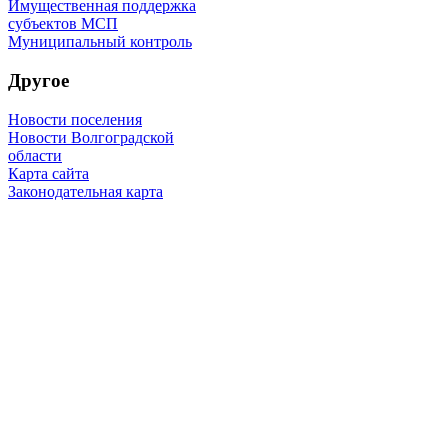
Имущественная поддержка
субъектов МСП
Муниципальный контроль
Другое
Новости поселения
Новости Волгоградской
области
Карта сайта
Законодательная карта