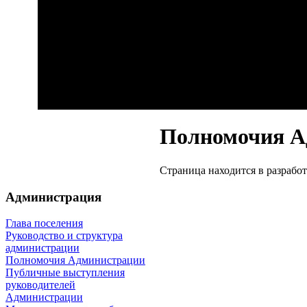
Полномочия А
Страница находится в разработ
Администрация
Глава поселения
Руководство и структура
администрации
Полномочия Администрации
Публичные выступления
руководителей
Администрации